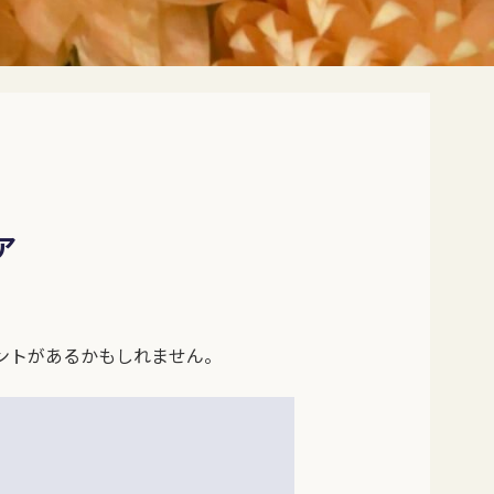
ア
ントがあるかもしれません。