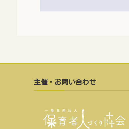
主催・お問い合わせ