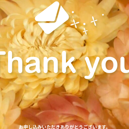
お申し込みいただきありがとうございます。