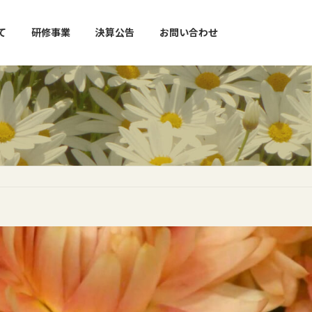
て
研修事業
決算公告
お問い合わせ