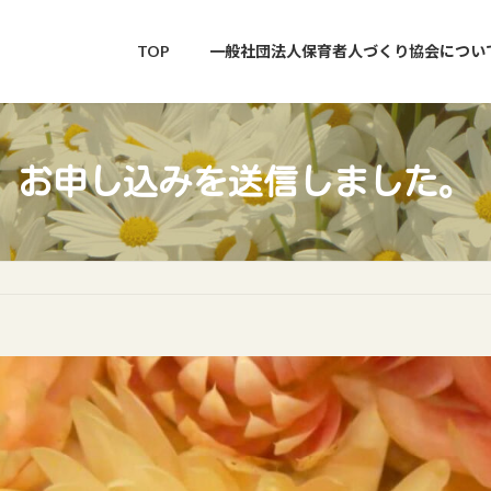
TOP
一般社団法人保育者人づくり協会につい
お申し込みを送信しました。