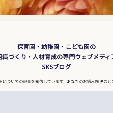
保育園・幼稚園・こども園の​​
組織づくり・人材育成の専門ウェブメディ
SKSブログ
トについての記事を発信しています。あなたのお悩み解決のヒ