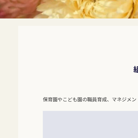
保育園やこども園の職員育成、マネジメン