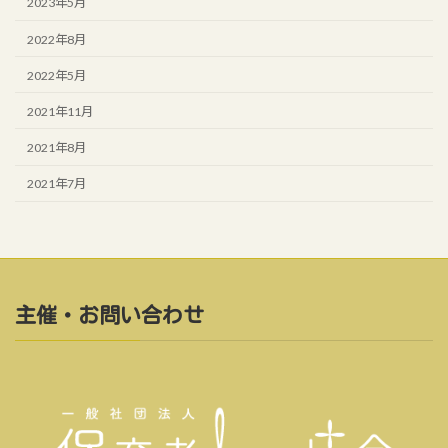
2023年5月
2022年8月
2022年5月
2021年11月
2021年8月
2021年7月
主催・お問い合わせ