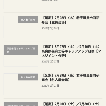
【延期】7月28日（木）若手職員合同研
新人若手研修
修会【滋賀会場】
2022年5月29日
【延期】8月27日（土）／9月10日（土）
保育士等キャリアアップ研
奈良県保育士等キャリアアップ研修【マ
修
ネジメント分野】
2022年5月27日
【延期】7月29日（金）若手職員合同研
新人若手研修
修会【名古屋会場】
2022年5月27日
【延期】7月16日（土）／7月30日（土）
保育士等キャリアアップ研