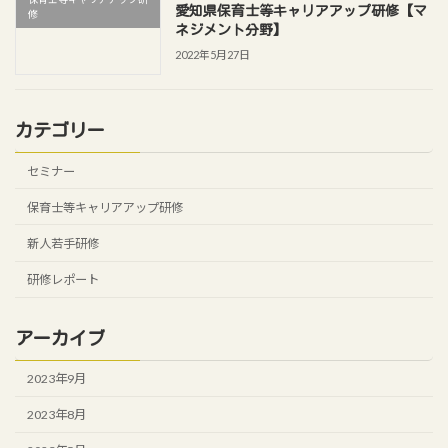
愛知県保育士等キャリアアップ研修【マ
修
ネジメント分野】
2022年5月27日
カテゴリー
セミナー
保育士等キャリアアップ研修
新人若手研修
研修レポート
アーカイブ
2023年9月
2023年8月